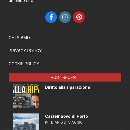
un unico sito.
CHI SIAMO
PRIVACY POLICY
COOKIE POLICY
POST RECENTI
Diritto alla riparazione
Castelnuovo di Porto
IN:
DIARIO DI VIAGGIO