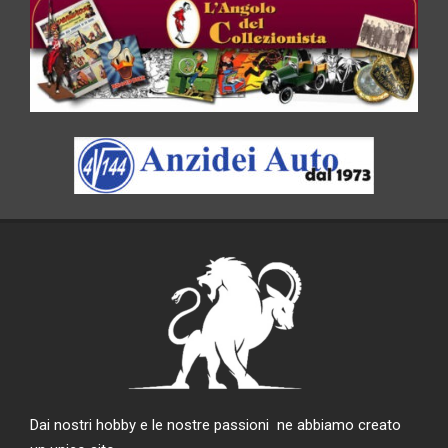
Dai nostri hobby e le nostre passioni ne abbiamo creato