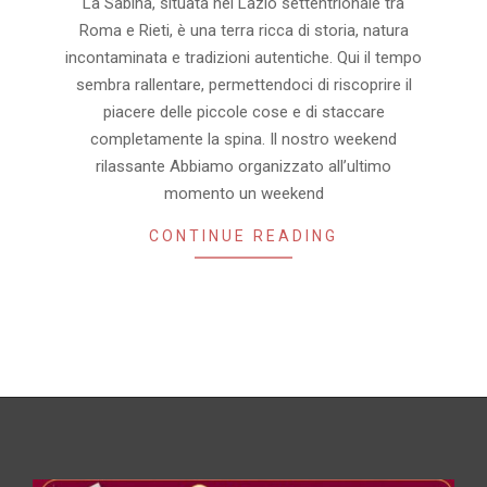
La Sabina, situata nel Lazio settentrionale tra
Roma e Rieti, è una terra ricca di storia, natura
incontaminata e tradizioni autentiche. Qui il tempo
sembra rallentare, permettendoci di riscoprire il
piacere delle piccole cose e di staccare
completamente la spina. Il nostro weekend
rilassante Abbiamo organizzato all’ultimo
momento un weekend
CONTINUE READING