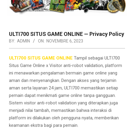
Primary
Navigation
ULTI700 SITUS GAME ONLINE — Privacy Policy
Menu
BY:
ADMIN
ON:
NOVEMBRE 6, 2023
ULTI700 SITUS GAME ONLINE
Tampil sebagai ULTI700
Situs Game Online x Visitor anti-robot validation, platform
ini menawarkan pengalaman bermain game online yang
aman dan menyenangkan. Dengan akses yang terjamin
aman serta layanan 24 jam, ULTI700 memastikan setiap
pemain dapat menikmati game online tanpa gangguan.
Sistem visitor anti-robot validation yang diterapkan juga
menjadi nilai tambah, memastikan bahwa interaksi di
platform ini dilakukan oleh pengguna nyata, memberikan
keamanan ekstra bagi para pemain.