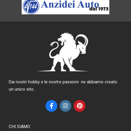
Dai nostri hobby e le nostre passioni ne abbiamo creato
un unico sito.
CHI SIAMO