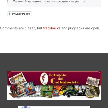
Privacy Policy
2023-
11-
Comments are closed, but
trackbacks
and pingbacks are open.
06