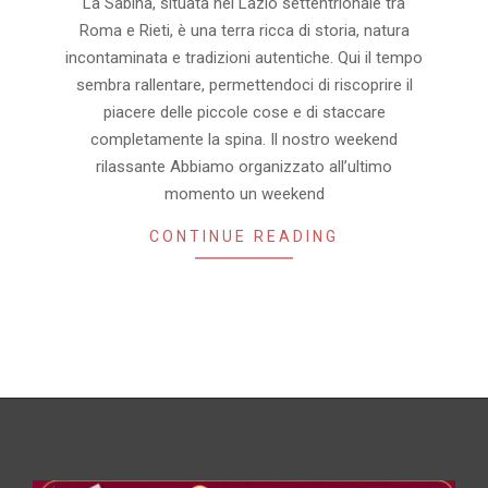
La Sabina, situata nel Lazio settentrionale tra
Roma e Rieti, è una terra ricca di storia, natura
incontaminata e tradizioni autentiche. Qui il tempo
sembra rallentare, permettendoci di riscoprire il
piacere delle piccole cose e di staccare
completamente la spina. Il nostro weekend
rilassante Abbiamo organizzato all’ultimo
momento un weekend
CONTINUE READING