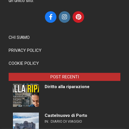
un unico sito.
CHI SIAMO
PRIVACY POLICY
COOKIE POLICY
POST RECENTI
Diritto alla riparazione
Castelnuovo di Porto
IN:
DIARIO DI VIAGGIO