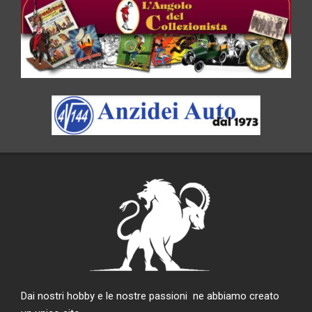
Dai nostri hobby e le nostre passioni ne abbiamo creato